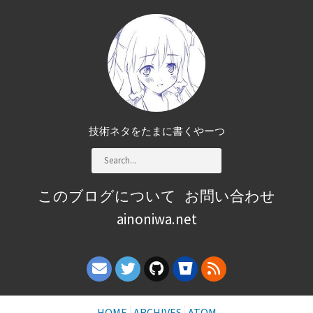
技術ネタをたまに書くやーつ
このブログについて
お問い合わせ
ainoniwa.net
HOME
ARCHIVES
ATOM