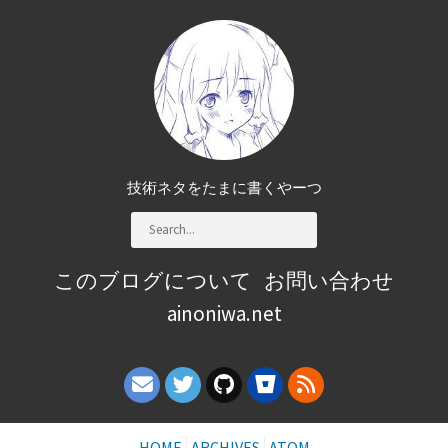
技術ネタをたまに書くやーつ
このブログについて
お問い合わせ
ainoniwa.net
HOME
ARCHIVES
ATOM